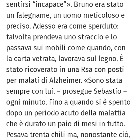
sentirsi “incapace”». Bruno era stato
un falegname, un uomo meticoloso e
preciso. Adesso era come sperduto:
talvolta prendeva uno straccio e lo
passava sui mobili come quando, con
la carta vetrata, lavorava sul legno. È
stato ricoverato in una Rsa con posti
per malati di Alzheimer. «Sono stata
sempre con lui, – prosegue Sebastio –
ogni minuto. Fino a quando si è spento
dopo un periodo acuto della malattia
che è durato un paio di mesi in tutto.
Pesava trenta chili ma, nonostante ciò,