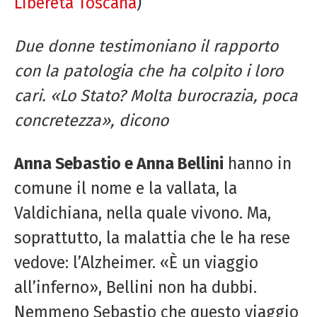
Liberetà Toscana
)
Due donne testimoniano il rapporto
con la patologia che ha colpito i loro
cari. «Lo Stato? Molta burocrazia, poca
concretezza», dicono
Anna Sebastio e Anna Bellini
hanno in
comune il nome e la vallata, la
Valdichiana, nella quale vivono. Ma,
soprattutto, la malattia che le ha rese
vedove: l’Alzheimer. «È un viaggio
all’inferno», Bellini non ha dubbi.
Nemmeno Sebastio che questo viaggio