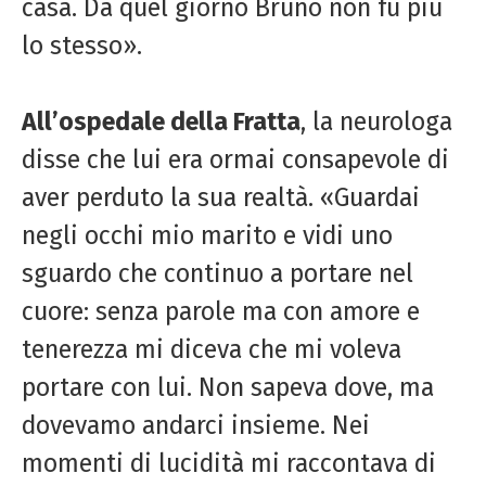
casa. Da quel giorno Bruno non fu più
lo stesso».
All’ospedale della Fratta
, la neurologa
disse che lui era ormai consapevole di
aver perduto la sua realtà. «Guardai
negli occhi mio marito e vidi uno
sguardo che continuo a portare nel
cuore: senza parole ma con amore e
tenerezza mi diceva che mi voleva
portare con lui. Non sapeva dove, ma
dovevamo andarci insieme. Nei
momenti di lucidità mi raccontava di