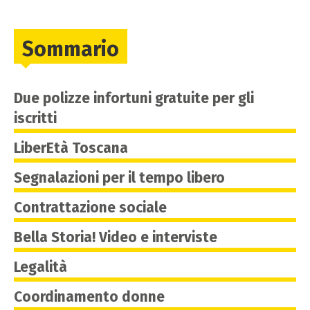
Sommario
Due polizze infortuni gratuite per gli
iscritti
LiberEtà Toscana
Segnalazioni per il tempo libero
Contrattazione sociale
Bella Storia! Video e interviste
Legalità
Coordinamento donne