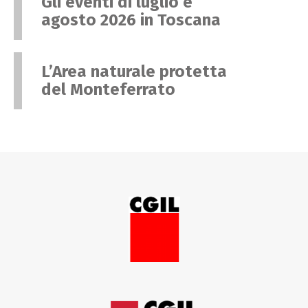
Gli eventi di luglio e
agosto 2026 in Toscana
L’Area naturale protetta
del Monteferrato