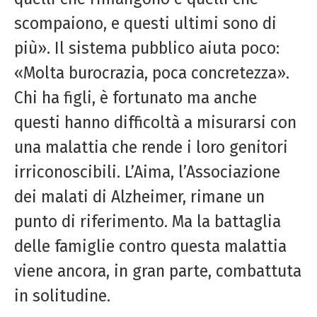
scompaiono, e questi ultimi sono di
più». Il sistema pubblico aiuta poco:
«Molta burocrazia, poca concretezza».
Chi ha figli, è fortunato ma anche
questi hanno difficoltà a misurarsi con
una malattia che rende i loro genitori
irriconoscibili. L’Aima, l’Associazione
dei malati di Alzheimer, rimane un
punto di riferimento. Ma la battaglia
delle famiglie contro questa malattia
viene ancora, in gran parte, combattuta
in solitudine.