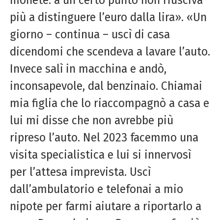
più a distinguere l’euro dalla lira». «Un
giorno – continua – uscì di casa
dicendomi che scendeva a lavare l’auto.
Invece salì in macchina e andò,
inconsapevole, dal benzinaio. Chiamai
mia figlia che lo riaccompagnò a casa e
lui mi disse che non avrebbe più
ripreso l’auto. Nel 2023 facemmo una
visita specialistica e lui si innervosì
per l’attesa imprevista. Uscì
dall’ambulatorio e telefonai a mio
nipote per farmi aiutare a riportarlo a