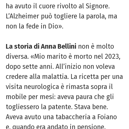
ha avuto il cuore rivolto al Signore.
L’Alzheimer può togliere la parola, ma
non la fede in Dio».
La storia di Anna Bellini
non è molto
diversa. «Mio marito è morto nel 2023,
dopo sette anni. All’inizio non voleva
credere alla malattia. La ricetta per una
visita neurologica è rimasta sopra il
mobile per mesi: aveva paura che gli
togliessero la patente. Stava bene.
Aveva avuto una tabaccheria a Foiano
e, quando era andato in pensione,