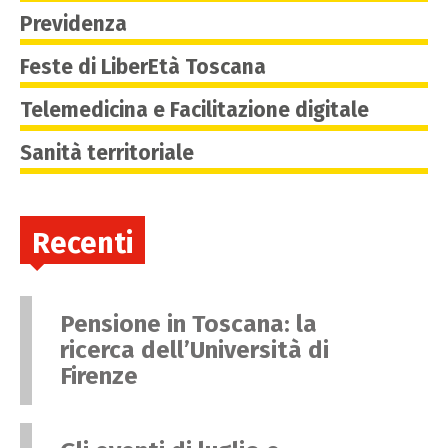
Previdenza
Feste di LiberEtà Toscana
Telemedicina e Facilitazione digitale
Sanità territoriale
Recenti
Pensione in Toscana: la
ricerca dell’Università di
Firenze