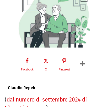
Facebook
X
Pinterest
Claudio Repek
di
(
dal numero di settembre 2024 di