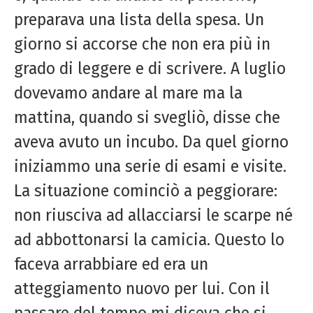
preparava una lista della spesa. Un
giorno si accorse che non era più in
grado di leggere e di scrivere. A luglio
dovevamo andare al mare ma la
mattina, quando si svegliò, disse che
aveva avuto un incubo. Da quel giorno
iniziammo una serie di esami e visite.
La situazione cominciò a peggiorare:
non riusciva ad allacciarsi le scarpe né
ad abbottonarsi la camicia. Questo lo
faceva arrabbiare ed era un
atteggiamento nuovo per lui. Con il
passare del tempo mi diceva che si