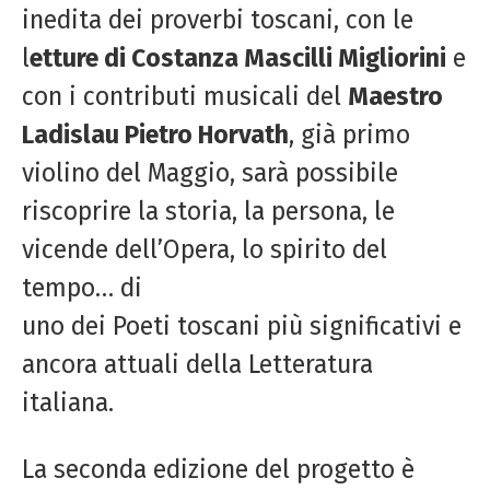
inedita dei proverbi toscani, con le
l
etture di Costanza Mascilli Migliorini
e
con i contributi musicali del
Maestro
Ladislau Pietro Horvath
, già primo
violino del Maggio, sarà possibile
riscoprire la storia, la persona, le
vicende dell’Opera, lo spirito del
tempo… di
uno dei Poeti toscani più significativi e
ancora attuali della Letteratura
italiana.
La seconda edizione del progetto è