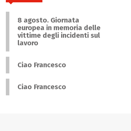
8 agosto. Giornata
europea in memoria delle
vittime degli incidenti sul
lavoro
Ciao Francesco
Ciao Francesco