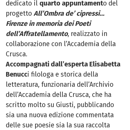
dedicato il
quarto appuntament
o del
progetto
All’Ombra de’ cipressi…
Firenze in memoria dei Poeti
dell’Affratellamento
, realizzato in
collaborazione con l’Accademia della
Crusca.
Accompagnati dall’esperta Elisabetta
Benucc
i filologa e storica della
letteratura, funzionaria dell’Archivio
dell’Accademia della Crusca, che ha
scritto molto su Giusti, pubblicando
sia una nuova edizione commentata
delle sue poesie sia la sua raccolta