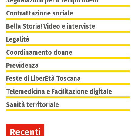
Segnalazioni per il tempo libero
Contrattazione sociale
Bella Storia! Video e interviste
Legalità
Coordinamento donne
Previdenza
Feste di LiberEtà Toscana
Telemedicina e Facilitazione digitale
Sanità territoriale
Recenti