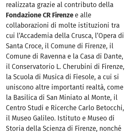
realizzata grazie al contributo della
Fondazione CR Firenze
e alle
collaborazioni di molte istituzioni tra
cui l’Accademia della Crusca, l’Opera di
Santa Croce, il Comune di Firenze, il
Comune di Ravenna e la Casa di Dante,
il Conservatorio L. Cherubini di Firenze,
la Scuola di Musica di Fiesole, a cui si
uniscono altre importanti realtà, come
la Basilica di San Miniato al Monte, il
Centro Studi e Ricerche Carlo Betocchi,
il Museo Galileo. Istituto e Museo di
Storia della Scienza di Firenze, nonché