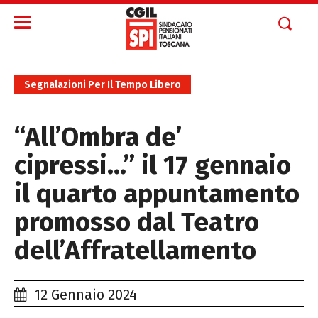
Segnalazioni Per Il Tempo Libero
“All’Ombra de’
cipressi…” il 17 gennaio
il quarto appuntamento
promosso dal Teatro
dell’Affratellamento
12 Gennaio 2024