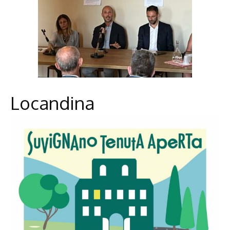
Locandina