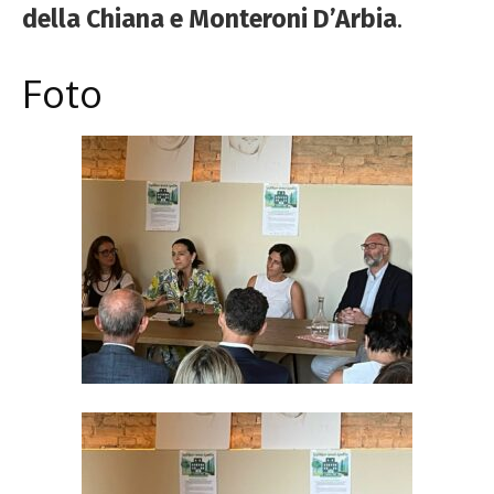
della Chiana e Monteroni D’Arbia
.
Foto