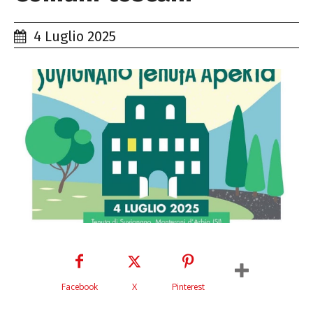
4 Luglio 2025
Facebook
X
Pinterest