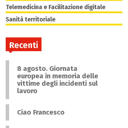
Telemedicina e Facilitazione digitale
Sanità territoriale
Recenti
8 agosto. Giornata
europea in memoria delle
vittime degli incidenti sul
lavoro
Ciao Francesco