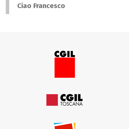
Ciao Francesco