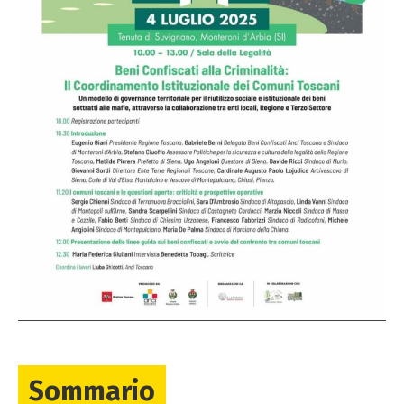
Sommario