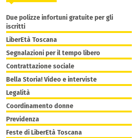
Due polizze infortuni gratuite per gli
iscritti
LiberEtà Toscana
Segnalazioni per il tempo libero
Contrattazione sociale
Bella Storia! Video e interviste
Legalità
Coordinamento donne
Previdenza
Feste di LiberEtà Toscana