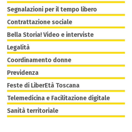
Segnalazioni per il tempo libero
Contrattazione sociale
Bella Storia! Video e interviste
Legalità
Coordinamento donne
Previdenza
Feste di LiberEtà Toscana
Telemedicina e Facilitazione digitale
Sanità territoriale