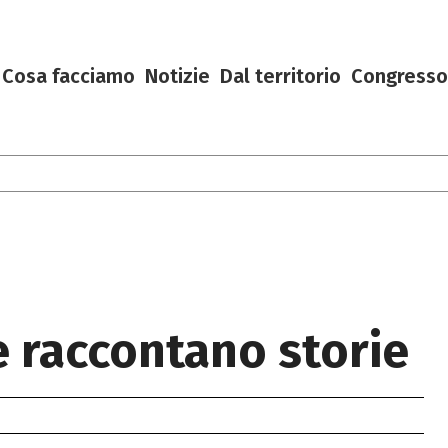
Cosa facciamo
Notizie
Dal territorio
Congresso
e raccontano storie