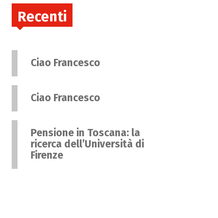
Recenti
Ciao Francesco
Ciao Francesco
Pensione in Toscana: la
ricerca dell’Università di
Firenze