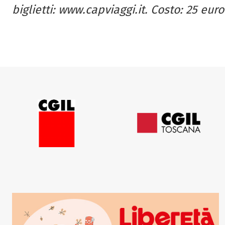
biglietti: www.capviaggi.it. Costo: 25 euro