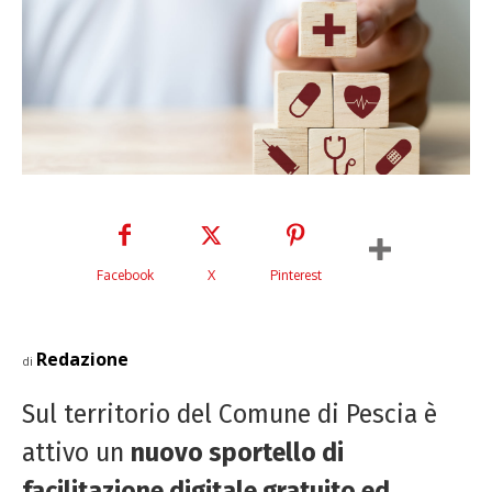
Facebook
X
Pinterest
Redazione
di
Sul territorio del Comune di Pescia è
attivo un
nuovo sportello di
facilitazione digitale gratuito ed