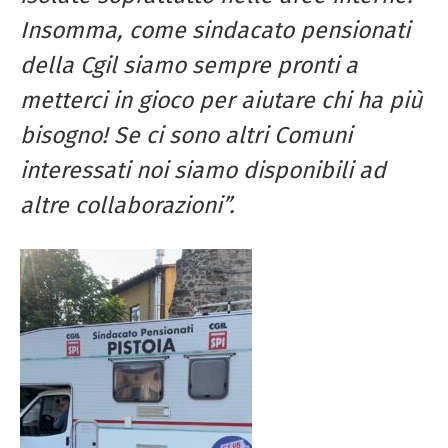
Insomma, come sindacato pensionati
della Cgil siamo sempre pronti a
metterci in gioco per aiutare chi ha più
bisogno! Se ci sono altri Comuni
interessati noi siamo disponibili ad
altre collaborazioni”.