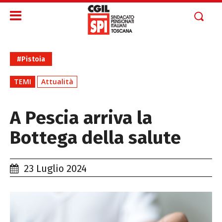
#Pistoia
TEMI
Attualità
A Pescia arriva la
Bottega della salute
23 Luglio 2024