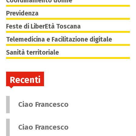
Coordinamento donne
Previdenza
Feste di LiberEtà Toscana
Telemedicina e Facilitazione digitale
Sanità territoriale
Recenti
Ciao Francesco
Ciao Francesco