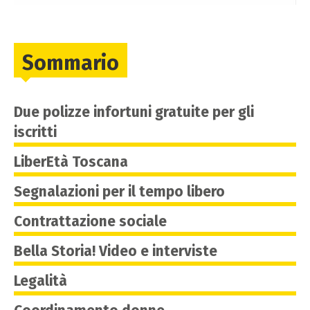
Sommario
Due polizze infortuni gratuite per gli
iscritti
LiberEtà Toscana
Segnalazioni per il tempo libero
Contrattazione sociale
Bella Storia! Video e interviste
Legalità