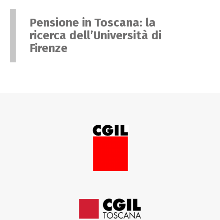
Pensione in Toscana: la
ricerca dell’Università di
Firenze