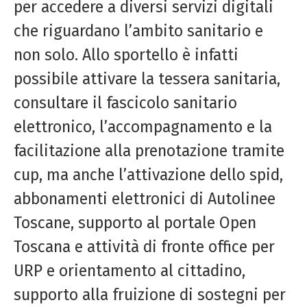
per accedere a diversi servizi digitali
che riguardano l’ambito sanitario e
non solo. Allo sportello è infatti
possibile attivare la tessera sanitaria,
consultare il fascicolo sanitario
elettronico, l’accompagnamento e la
facilitazione alla prenotazione tramite
cup, ma anche l’attivazione dello spid,
abbonamenti elettronici di Autolinee
Toscane, supporto al portale Open
Toscana e attività di fronte office per
URP e orientamento al cittadino,
supporto alla fruizione di sostegni per