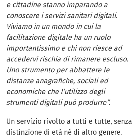
e cittadine stanno imparando a
conoscere i servizi sanitari digitali.
Viviamo in un mondo in cui la
facilitazione digitale ha un ruolo
importantissimo e chi non riesce ad
accedervi rischia di rimanere escluso.
Uno strumento per abbattere le
distanze anagrafiche, sociali ed
economiche che l’utilizzo degli
strumenti digitali può produrre”.
Un servizio rivolto a tutti e tutte, senza
distinzione di età né di altro genere.