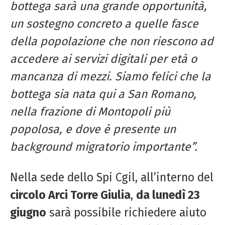
bottega sarà una grande opportunità,
un sostegno concreto a quelle fasce
della popolazione che non riescono ad
accedere ai servizi digitali per età o
mancanza di mezzi. Siamo felici che la
bottega sia nata qui a San Romano,
nella frazione di Montopoli più
popolosa, e dove è presente un
background migratorio importante”.
Nella sede dello Spi Cgil, all’interno del
circolo Arci Torre Giulia
,
da lunedì 23
giugno
sarà possibile richiedere aiuto