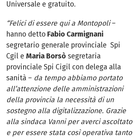
Universale e gratuito.
“Felici di essere qui a Montopoli
–
hanno detto
Fabio Carmignani
segretario generale provinciale Spi
Cgil e
Maria Borsò
segretaria
provinciale Spi Cigil con delega alla
sanità –
da tempo abbiamo portato
all’attenzione delle amministrazioni
della provincia la necessità di un
sostegno alla digitalizzazione. Grazie
alla sindaca Vanni per averci ascoltato
e per essere stata così operativa tanto