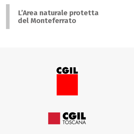
L’Area naturale protetta
del Monteferrato