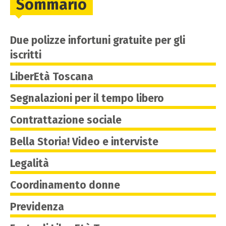
Sommario
Due polizze infortuni gratuite per gli
iscritti
LiberEtà Toscana
Segnalazioni per il tempo libero
Contrattazione sociale
Bella Storia! Video e interviste
Legalità
Coordinamento donne
Previdenza