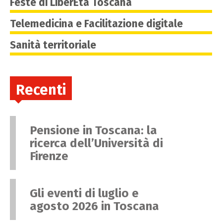
Feste di LiberEtà Toscana
Telemedicina e Facilitazione digitale
Sanità territoriale
Recenti
Pensione in Toscana: la
ricerca dell’Università di
Firenze
Gli eventi di luglio e
agosto 2026 in Toscana