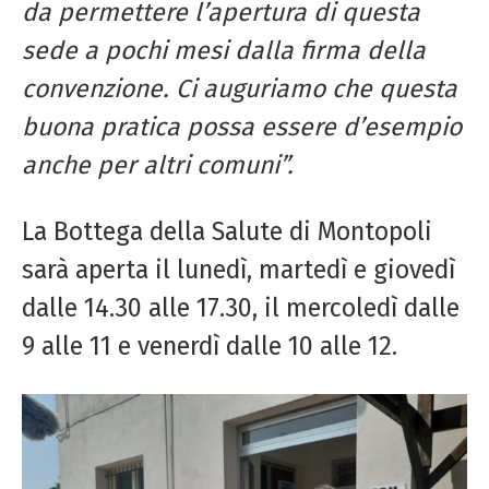
da permettere l’apertura di questa
sede a pochi mesi dalla firma della
convenzione. Ci auguriamo che questa
buona pratica possa essere d’esempio
anche per altri comuni”.
La Bottega della Salute di Montopoli
sarà aperta il lunedì, martedì e giovedì
dalle 14.30 alle 17.30, il mercoledì dalle
9 alle 11 e venerdì dalle 10 alle 12.