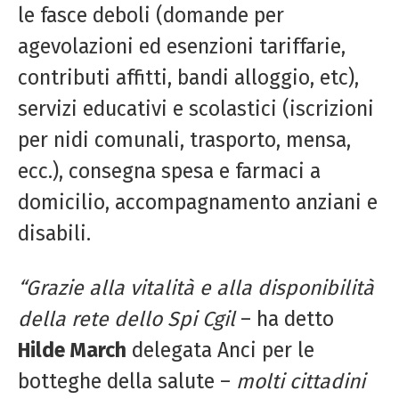
le fasce deboli (domande per
agevolazioni ed esenzioni tariffarie,
contributi affitti, bandi alloggio, etc),
servizi educativi e scolastici (iscrizioni
per nidi comunali, trasporto, mensa,
ecc.), consegna spesa e farmaci a
domicilio, accompagnamento anziani e
disabili.
“Grazie alla vitalità e alla disponibilità
della rete dello Spi Cgil
– ha detto
Hilde March
delegata Anci per le
botteghe della salute –
molti cittadini