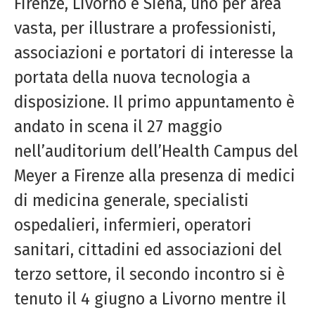
Firenze, Livorno e Siena, uno per area
vasta, per illustrare a professionisti,
associazioni e portatori di interesse la
portata della nuova tecnologia a
disposizione. Il primo appuntamento è
andato in scena il 27 maggio
nell’auditorium dell’Health Campus del
Meyer a Firenze alla presenza di medici
di medicina generale, specialisti
ospedalieri, infermieri, operatori
sanitari, cittadini ed associazioni del
terzo settore, il secondo incontro si è
tenuto il 4 giugno a Livorno mentre il