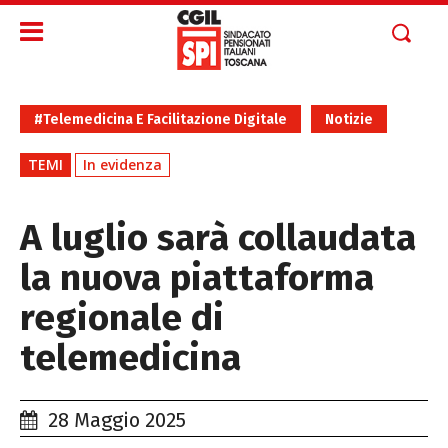
#Telemedicina E Facilitazione Digitale
Notizie
TEMI
In evidenza
A luglio sarà collaudata
la nuova piattaforma
regionale di
telemedicina
28 Maggio 2025