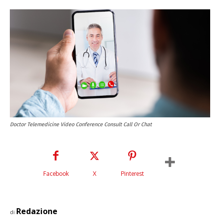
Doctor Telemedicine Video Conference Consult Call Or Chat
Facebook
X
Pinterest
Redazione
di