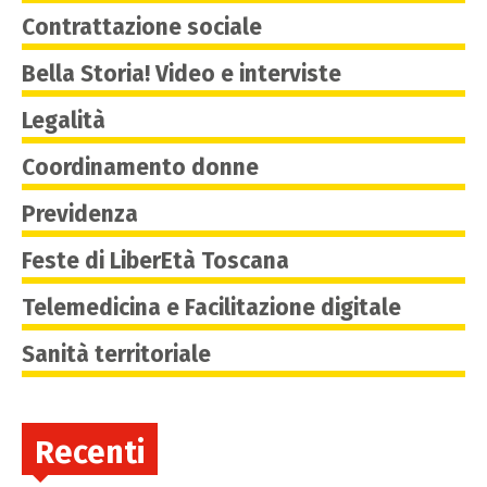
Contrattazione sociale
Bella Storia! Video e interviste
Legalità
Coordinamento donne
Previdenza
Feste di LiberEtà Toscana
Telemedicina e Facilitazione digitale
Sanità territoriale
Recenti