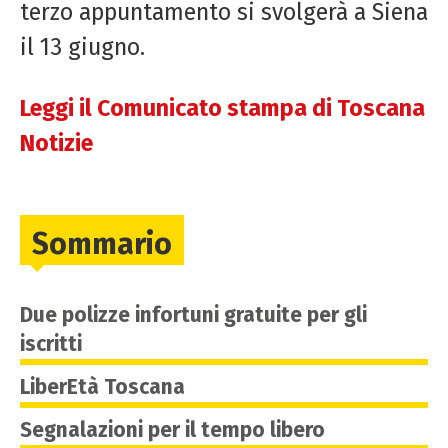
terzo appuntamento si svolgerà a Siena
il 13 giugno.
Leggi il Comunicato stampa di Toscana
Notizie
Sommario
Due polizze infortuni gratuite per gli
iscritti
LiberEtà Toscana
Segnalazioni per il tempo libero