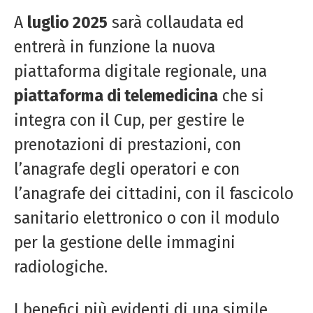
A
luglio 2025
sarà collaudata ed
entrerà in funzione la nuova
piattaforma digitale regionale, una
piattaforma di telemedicina
che si
integra con il Cup, per gestire le
prenotazioni di prestazioni, con
l’anagrafe degli operatori e con
l’anagrafe dei cittadini, con il fascicolo
sanitario elettronico o con il modulo
per la gestione delle immagini
radiologiche.
I benefici più evidenti di una simile