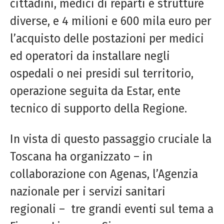
cittadini, medici di reparti e strutture
diverse, e 4 milioni e 600 mila euro per
l’acquisto delle postazioni per medici
ed operatori da installare negli
ospedali o nei presidi sul territorio,
operazione seguita da Estar, ente
tecnico di supporto della Regione.
In vista di questo passaggio cruciale la
Toscana ha organizzato – in
collaborazione con Agenas, l’Agenzia
nazionale per i servizi sanitari
regionali – tre grandi eventi sul tema a