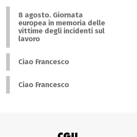
8 agosto. Giornata
europea in memoria delle
vittime degli incidenti sul
lavoro
Ciao Francesco
Ciao Francesco