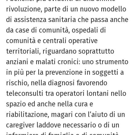
rivoluzione, parte di un nuovo modello
di assistenza sanitaria che passa anche
da case di comunità, ospedali di
comunità e centrali operative
territoriali, riguardano soprattutto
anziani e malati cronici: uno strumento
in più per la prevenzione in soggetti a
rischio, nella diagnosi favorendo
teleconsulti tra operatori lontani nello
spazio ed anche nella cura e
riabilitazione, magari con l’aiuto di un
caregiver laddove necessario o di un