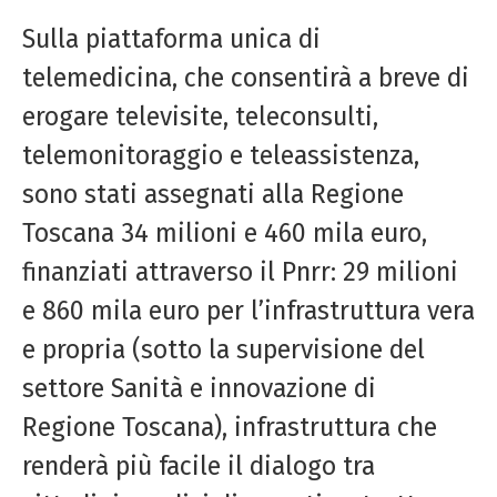
Sulla piattaforma unica di
telemedicina, che consentirà a breve di
erogare televisite, teleconsulti,
telemonitoraggio e teleassistenza,
sono stati assegnati alla Regione
Toscana 34 milioni e 460 mila euro,
finanziati attraverso il Pnrr: 29 milioni
e 860 mila euro per l’infrastruttura vera
e propria (sotto la supervisione del
settore Sanità e innovazione di
Regione Toscana), infrastruttura che
renderà più facile il dialogo tra