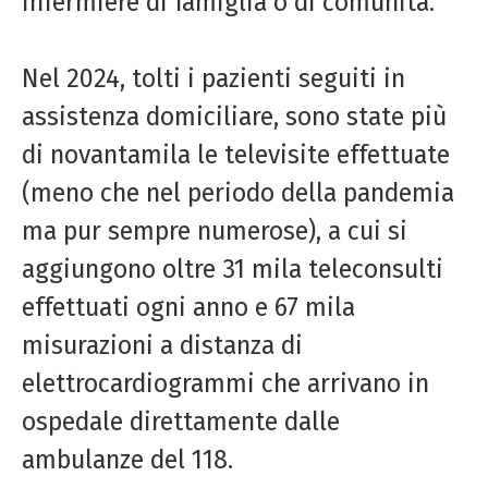
infermiere di famiglia o di comunità.
Nel 2024, tolti i pazienti seguiti in
assistenza domiciliare, sono state più
di novantamila le televisite effettuate
(meno che nel periodo della pandemia
ma pur sempre numerose), a cui si
aggiungono oltre 31 mila teleconsulti
effettuati ogni anno e 67 mila
misurazioni a distanza di
elettrocardiogrammi che arrivano in
ospedale direttamente dalle
ambulanze del 118.