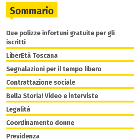
Sommario
Due polizze infortuni gratuite per gli
iscritti
LiberEtà Toscana
Segnalazioni per il tempo libero
Contrattazione sociale
Bella Storia! Video e interviste
Legalità
Coordinamento donne
Previdenza