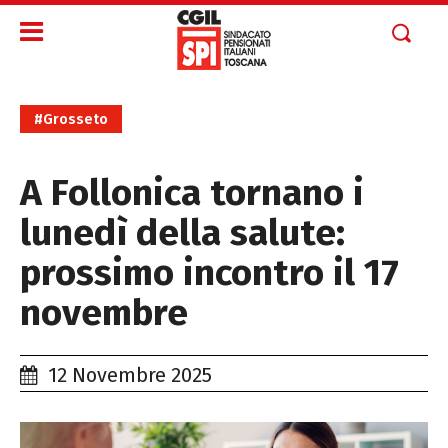
#Grosseto
A Follonica tornano i
lunedì della salute:
prossimo incontro il 17
novembre
12 Novembre 2025