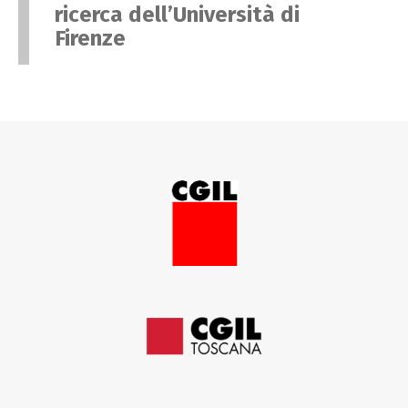
ricerca dell’Università di
Firenze