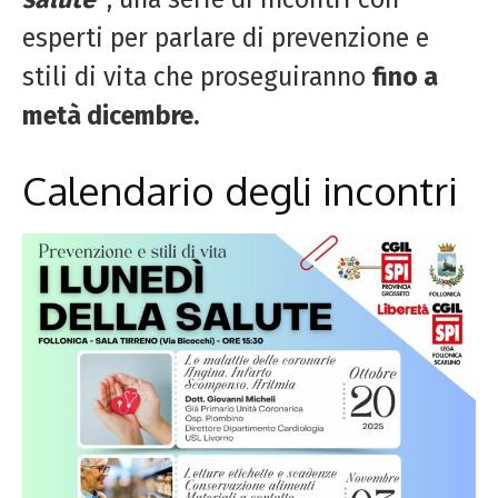
esperti per parlare di prevenzione e
stili di vita che proseguiranno
fino a
metà dicembre.
Calendario degli incontri