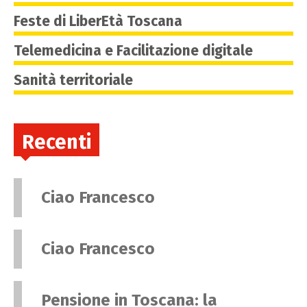
Feste di LiberEtà Toscana
Telemedicina e Facilitazione digitale
Sanità territoriale
Recenti
Ciao Francesco
Ciao Francesco
Pensione in Toscana: la