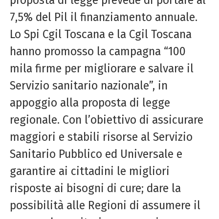
7,5% del Pil il finanziamento annuale.
Lo Spi Cgil Toscana e la Cgil Toscana
hanno promosso la campagna “100
mila firme per migliorare e salvare il
Servizio sanitario nazionale”, in
appoggio alla proposta di legge
regionale. Con l’obiettivo di assicurare
maggiori e stabili risorse al Servizio
Sanitario Pubblico ed Universale e
garantire ai cittadini le migliori
risposte ai bisogni di cure; dare la
possibilità alle Regioni di assumere il