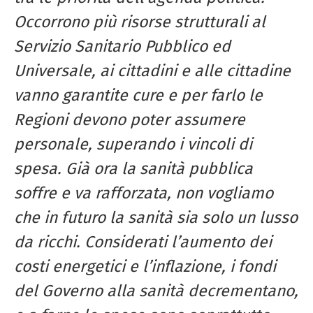
Occorrono più risorse strutturali al
Servizio Sanitario Pubblico ed
Universale, ai cittadini e alle cittadine
vanno garantite cure e per farlo le
Regioni devono poter assumere
personale, superando i vincoli di
spesa. Già ora la sanità pubblica
soffre e va rafforzata, non vogliamo
che in futuro la sanità sia solo un lusso
da ricchi. Considerati l’aumento dei
costi energetici e l’inflazione, i fondi
del Governo alla sanità decrementano,