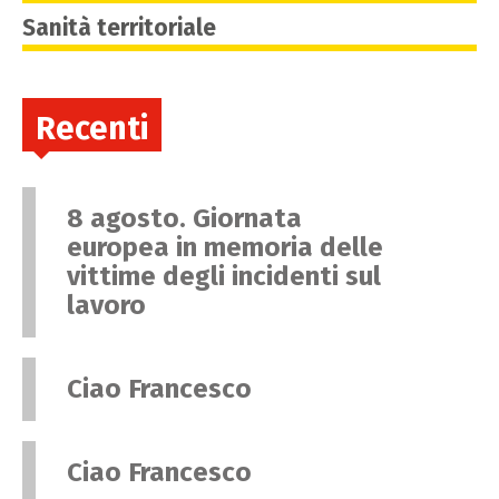
Sanità territoriale
Recenti
8 agosto. Giornata
europea in memoria delle
vittime degli incidenti sul
lavoro
Ciao Francesco
Ciao Francesco