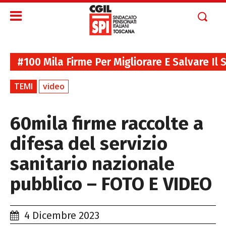
#100 Mila Firme Per Migliorare E Salvare Il 
TEMI
video
60mila firme raccolte a
difesa del servizio
sanitario nazionale
pubblico – FOTO E VIDEO
4 Dicembre 2023