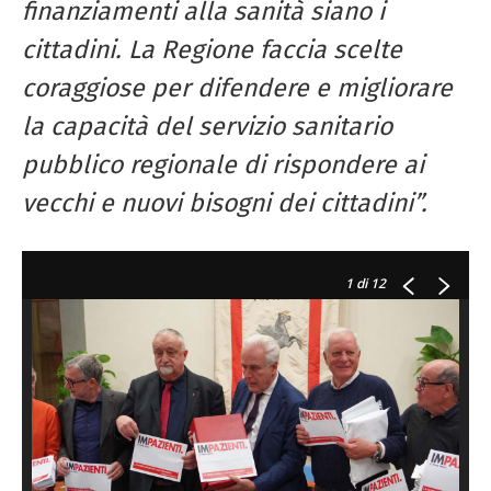
finanziamenti alla sanità siano i
cittadini. La Regione faccia scelte
coraggiose per difendere e migliorare
la capacità del servizio sanitario
pubblico regionale di rispondere ai
vecchi e nuovi bisogni dei cittadini”.
1
di 12