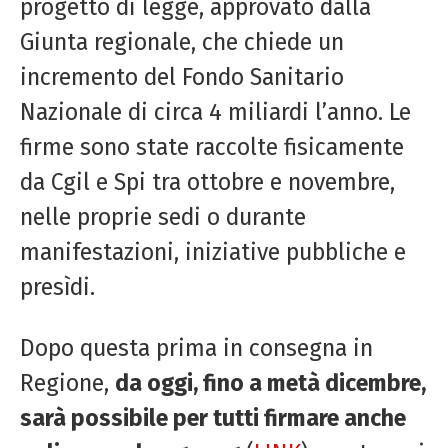
progetto di legge, approvato dalla
Giunta regionale, che chiede un
incremento del Fondo Sanitario
Nazionale di circa 4 miliardi l’anno. Le
firme sono state raccolte fisicamente
da Cgil e Spi tra ottobre e novembre,
nelle proprie sedi o durante
manifestazioni, iniziative pubbliche e
presìdi.
Dopo questa prima in consegna in
Regione,
da oggi, fino a metà dicembre,
sarà possibile per tutti firmare anche