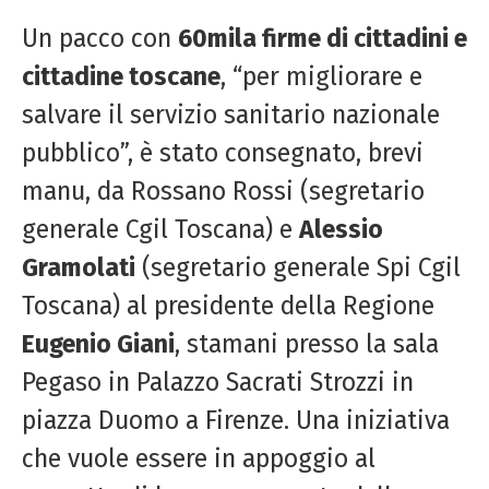
Un pacco con
60mila firme di cittadini e
cittadine toscane
, “per migliorare e
salvare il servizio sanitario nazionale
pubblico”, è stato consegnato, brevi
manu, da Rossano Rossi (segretario
generale Cgil Toscana) e
Alessio
Gramolati
(segretario generale Spi Cgil
Toscana) al presidente della Regione
Eugenio Giani
, stamani presso la sala
Pegaso in Palazzo Sacrati Strozzi in
piazza Duomo a Firenze. Una iniziativa
che vuole essere in appoggio al