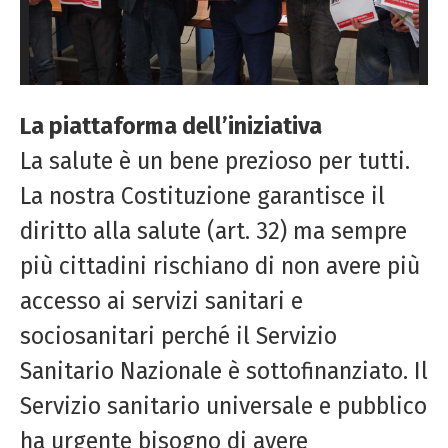
La piattaforma dell’iniziativa
La salute è un bene prezioso per tutti.
La nostra Costituzione garantisce il
diritto alla salute (art. 32) ma sempre
più cittadini rischiano di non avere più
accesso ai servizi sanitari e
sociosanitari perché il Servizio
Sanitario Nazionale è sottofinanziato. Il
Servizio sanitario universale e pubblico
ha urgente bisogno di avere