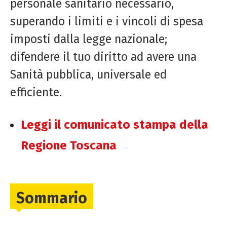
personale sanitario necessario,
superando i limiti e i vincoli di spesa
imposti dalla legge nazionale;
difendere il tuo diritto ad avere una
Sanità pubblica, universale ed
efficiente.
Leggi il comunicato stampa della
Regione Toscana
Sommario