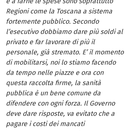
e a farne le spese sono soprattutto
Regioni come la Toscana a sistema
fortemente pubblico. Secondo
l’esecutivo dobbiamo dare più soldi al
privato e far lavorare di più il
personale, già stremato. E’ il momento
di mobilitarsi, noi lo stiamo facendo
da tempo nelle piazze e ora con
questa raccolta firme, la sanità
pubblica è un bene comune da
difendere con ogni forza. Il Governo
deve dare risposte, va evitato che a
pagare i costi dei mancati