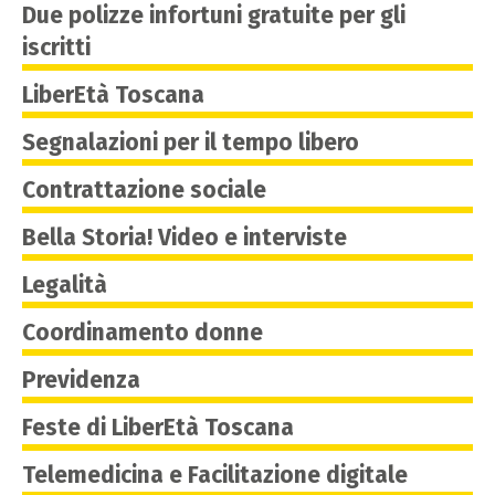
Due polizze infortuni gratuite per gli
iscritti
LiberEtà Toscana
Segnalazioni per il tempo libero
Contrattazione sociale
Bella Storia! Video e interviste
Legalità
Coordinamento donne
Previdenza
Feste di LiberEtà Toscana
Telemedicina e Facilitazione digitale