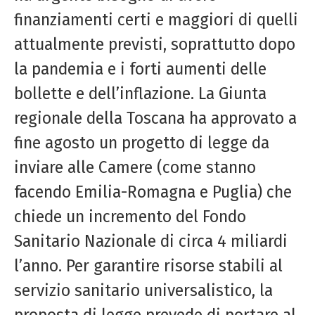
finanziamenti certi e maggiori di quelli
attualmente previsti, soprattutto dopo
la pandemia e i forti aumenti delle
bollette e dell’inflazione. La Giunta
regionale della Toscana ha approvato a
fine agosto un progetto di legge da
inviare alle Camere (come stanno
facendo Emilia-Romagna e Puglia) che
chiede un incremento del Fondo
Sanitario Nazionale di circa 4 miliardi
l’anno. Per garantire risorse stabili al
servizio sanitario universalistico, la
proposta di legge prevede di portare al