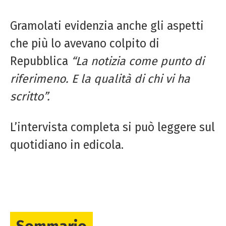
Gramolati evidenzia anche gli aspetti
che più lo avevano colpito di
Repubblica
“La notizia come punto di
riferimeno. E la qualità di chi vi ha
scritto”.
L’intervista completa si può leggere sul
quotidiano in edicola.