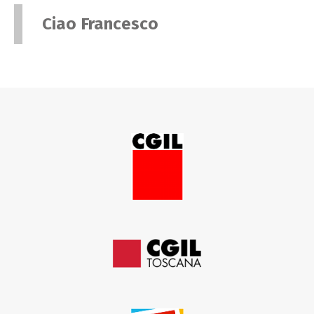
Ciao Francesco