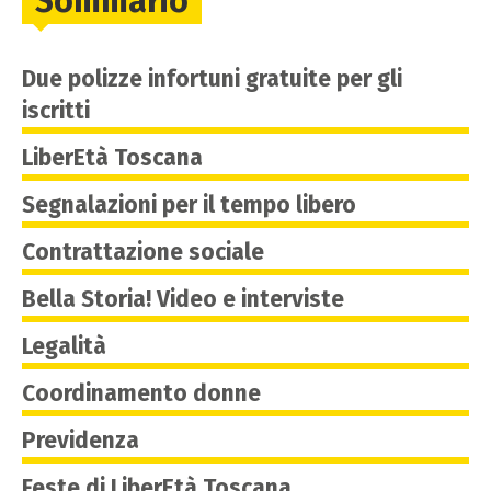
Sommario
Due polizze infortuni gratuite per gli
iscritti
LiberEtà Toscana
Segnalazioni per il tempo libero
Contrattazione sociale
Bella Storia! Video e interviste
Legalità
Coordinamento donne
Previdenza
Feste di LiberEtà Toscana