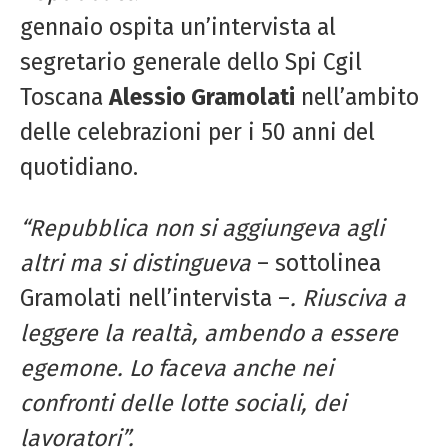
gennaio ospita un’intervista al
segretario generale dello Spi Cgil
Toscana
Alessio Gramolati
nell’ambito
delle celebrazioni per i 50 anni del
quotidiano.
“Repubblica non si aggiungeva agli
altri ma si distingueva
– sottolinea
Gramolati nell’intervista –
. Riusciva a
leggere la realtà, ambendo a essere
egemone. Lo faceva anche nei
confronti delle lotte sociali, dei
lavoratori”.