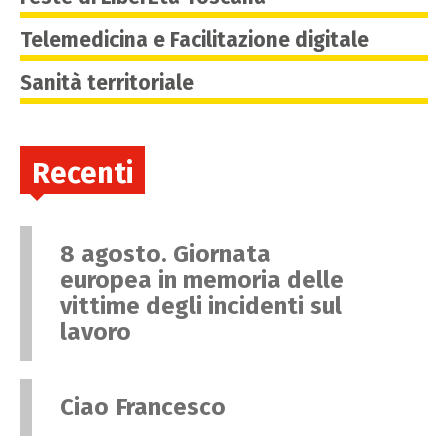
Telemedicina e Facilitazione digitale
Sanità territoriale
Recenti
8 agosto. Giornata
europea in memoria delle
vittime degli incidenti sul
lavoro
Ciao Francesco