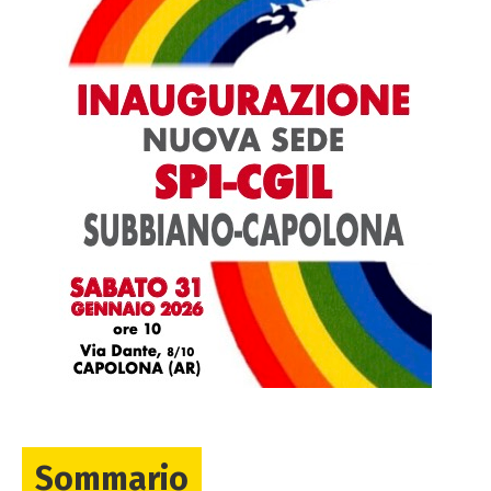
Sommario