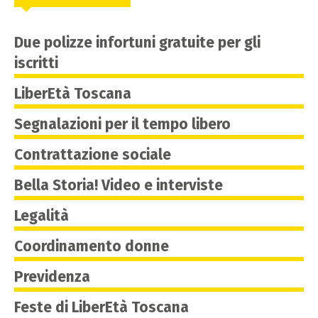
Due polizze infortuni gratuite per gli
iscritti
LiberEtà Toscana
Segnalazioni per il tempo libero
Contrattazione sociale
Bella Storia! Video e interviste
Legalità
Coordinamento donne
Previdenza
Feste di LiberEtà Toscana