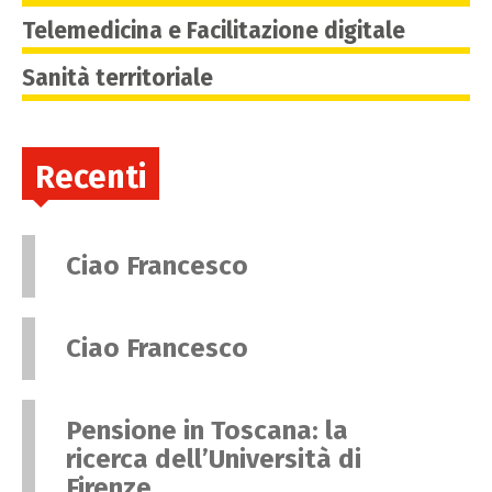
Telemedicina e Facilitazione digitale
Sanità territoriale
Recenti
Ciao Francesco
Ciao Francesco
Pensione in Toscana: la
ricerca dell’Università di
Firenze