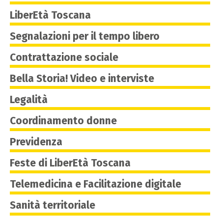
LiberEtà Toscana
Segnalazioni per il tempo libero
Contrattazione sociale
Bella Storia! Video e interviste
Legalità
Coordinamento donne
Previdenza
Feste di LiberEtà Toscana
Telemedicina e Facilitazione digitale
Sanità territoriale