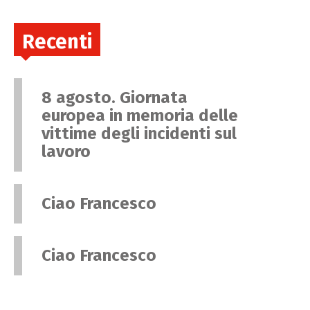
Recenti
8 agosto. Giornata
europea in memoria delle
vittime degli incidenti sul
lavoro
Ciao Francesco
Ciao Francesco