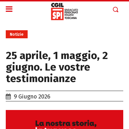
Notizie
25 aprile, 1 maggio, 2
giugno. Le vostre
testimonianze
9 Giugno 2026