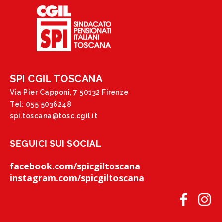
SPI CGIL TOSCANA
Via Pier Capponi, 7 50132 Firenze
Tel: 055 5036248
spi.toscana@tosc.cgil.it
SEGUICI SUI SOCIAL
facebook.com/spicgiltoscana
instagram.com/spicgiltoscana