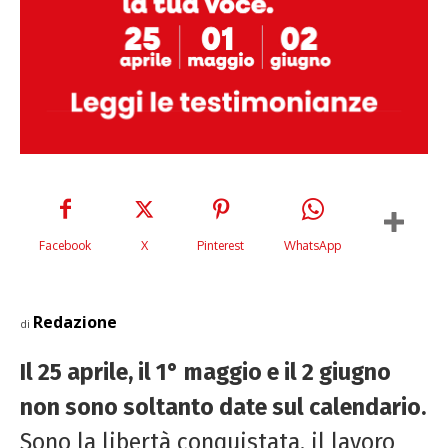
Facebook
X
Pinterest
WhatsApp
Redazione
di
Il 25 aprile, il 1° maggio e il 2 giugno
non sono soltanto date sul calendario.
Sono la libertà conquistata, il lavoro