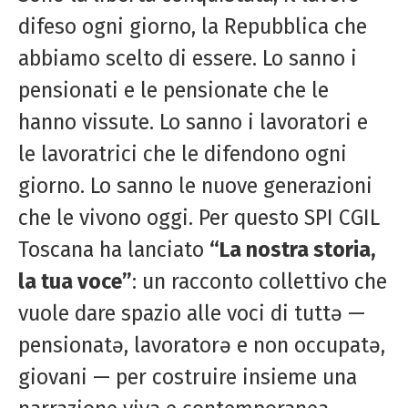
difeso ogni giorno, la Repubblica che
abbiamo scelto di essere. Lo sanno i
pensionati e le pensionate che le
hanno vissute. Lo sanno i lavoratori e
le lavoratrici che le difendono ogni
giorno. Lo sanno le nuove generazioni
che le vivono oggi. Per questo SPI CGIL
Toscana ha lanciato
“La nostra storia,
la tua voce”
: un racconto collettivo che
vuole dare spazio alle voci di tuttə —
pensionatə, lavoratorə e non occupatə,
giovani — per costruire insieme una