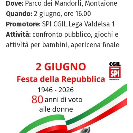
Dove:
Parco dei Mandorli, Montaione
Quando:
2 giugno, ore 16.00
Promotore:
SPI CGIL Lega Valdelsa 1
Attività:
confronto pubblico, giochi e
attività per bambini, apericena finale