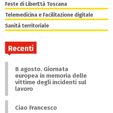
Feste di LiberEtà Toscana
Telemedicina e Facilitazione digitale
Sanità territoriale
Recenti
8 agosto. Giornata
europea in memoria delle
vittime degli incidenti sul
lavoro
Ciao Francesco