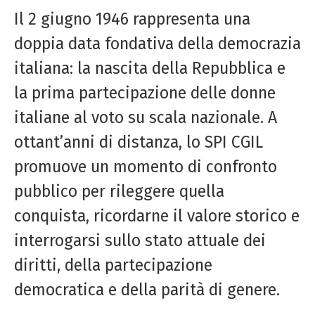
Il 2 giugno 1946 rappresenta una
doppia data fondativa della democrazia
italiana: la nascita della Repubblica e
la prima partecipazione delle donne
italiane al voto su scala nazionale. A
ottant’anni di distanza, lo SPI CGIL
promuove un momento di confronto
pubblico per rileggere quella
conquista, ricordarne il valore storico e
interrogarsi sullo stato attuale dei
diritti, della partecipazione
democratica e della parità di genere.