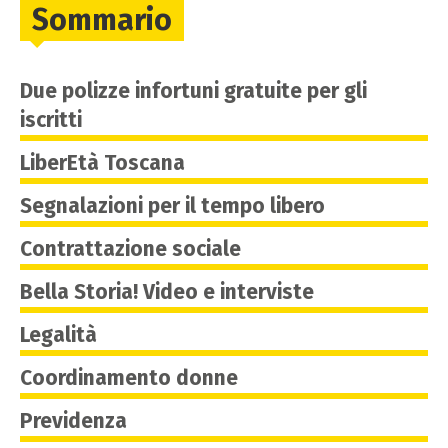
Sommario
Due polizze infortuni gratuite per gli
iscritti
LiberEtà Toscana
Segnalazioni per il tempo libero
Contrattazione sociale
Bella Storia! Video e interviste
Legalità
Coordinamento donne
Previdenza