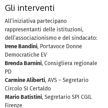
Gli interventi
All’iniziativa partecipano
rappresentanti delle istituzioni,
dell’associazionismo e del sindacato:
Irene Bandini
, Portavoce Donne
Democratiche EV
Brenda Barnini
, Consigliera regionale
PD
Carmine Aliberti
, AVS – Segretario
Circolo SI Certaldo
Mario Batistini
, Segretario SPI CGIL
Firenze