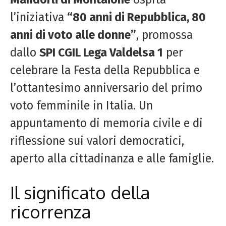
l’iniziativa
“80 anni di Repubblica, 80
anni di voto alle donne”
, promossa
dallo
SPI CGIL Lega Valdelsa 1
per
celebrare la Festa della Repubblica e
l’ottantesimo anniversario del primo
voto femminile in Italia. Un
appuntamento di memoria civile e di
riflessione sui valori democratici,
aperto alla cittadinanza e alle famiglie.
Il significato della
ricorrenza