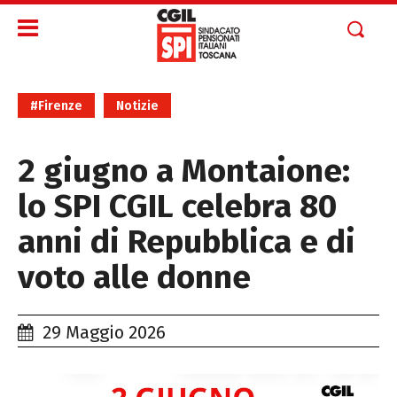
#Firenze
Notizie
2 giugno a Montaione:
lo SPI CGIL celebra 80
anni di Repubblica e di
voto alle donne
29 Maggio 2026