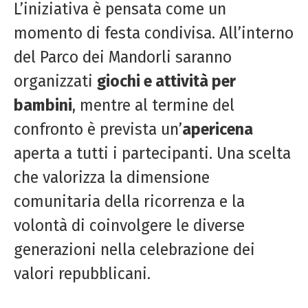
L’iniziativa è pensata come un
momento di festa condivisa. All’interno
del Parco dei Mandorli saranno
organizzati
giochi e attività per
bambini
, mentre al termine del
confronto è prevista un’
apericena
aperta a tutti i partecipanti. Una scelta
che valorizza la dimensione
comunitaria della ricorrenza e la
volontà di coinvolgere le diverse
generazioni nella celebrazione dei
valori repubblicani.