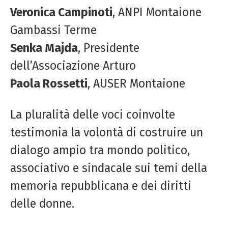
Veronica Campinoti
, ANPI Montaione
Gambassi Terme
Senka Majda
, Presidente
dell’Associazione Arturo
Paola Rossetti
, AUSER Montaione
La pluralità delle voci coinvolte
testimonia la volontà di costruire un
dialogo ampio tra mondo politico,
associativo e sindacale sui temi della
memoria repubblicana e dei diritti
delle donne.