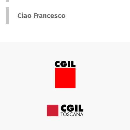
Ciao Francesco