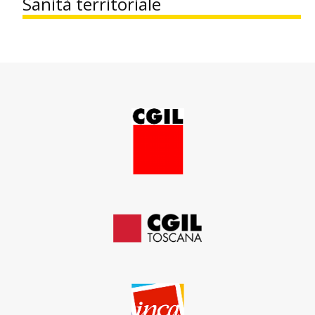
Sanità territoriale