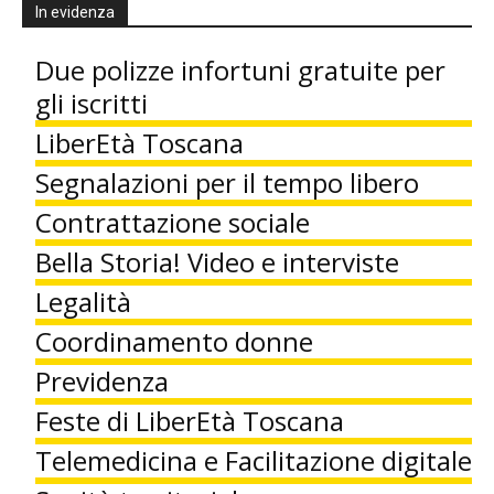
In evidenza
Due polizze infortuni gratuite per
gli iscritti
LiberEtà Toscana
Segnalazioni per il tempo libero
Contrattazione sociale
Bella Storia! Video e interviste
Legalità
Coordinamento donne
Previdenza
Feste di LiberEtà Toscana
Telemedicina e Facilitazione digitale